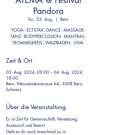
ATEMA @ Festival
Pandora
Sa., 03. Aug.
  |  
Bern
YOGA - ECTSTAIC DANCE - MASSAGE -
TANZ - BODYPERCUSSION - MANTRAS -
TROMMELKREIS - WALDBADEN - UVM.
Zeit & Ort
03. Aug. 2024, 09:00 – 04. Aug. 2024,
18:00
Bern, Weissensteinstrasse 6A, 3008 Bern,
Schweiz
Über die Veranstaltung
Es ist Zeit für Gemeinschaft, Vernetzung, 
Austausch und feiern!
Geht es dir auch manchmal so in 