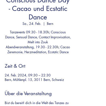
Conscious Dance Day
- Cacao und Ecstatic
Dance
Sa., 24. Feb.
  |  
Bern
Tanzevents 09.30 - 18.30h; Conscious
Dance, Sensual Dance, Contact Improvisation,
Melt into Zouk
Abendveranstaltung, 19.30 - 22.30h; Cacao
Zeremonie, Herzmeditation, Ecstatic Dance
Zeit & Ort
24. Feb. 2024, 09:30 – 22:30
Bern, Mühlenpl. 15, 3011 Bern, Schweiz
Über die Veranstaltung
Bist du bereit! dich in die Welt des Tanzes zu 