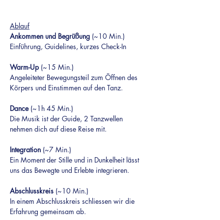
Ablauf
Ankommen und Begrüßung
 (~10 Min.)
Einführung, Guidelines, kurzes Check-In
Warm-Up
 (~15 Min.)
Angeleiteter Bewegungsteil zum Öffnen des 
Körpers und Einstimmen auf den Tanz.
Dance 
(~1h 45 Min.)
Die Musik ist der Guide, 2 Tanzwellen 
nehmen dich auf diese Reise mit.
Integration 
(~7 Min.)
Ein Moment der Stille und in Dunkelheit lässt 
uns das Bewegte und Erlebte integrieren.
Abschlusskreis 
(~10 Min.)
In einem Abschlusskreis schliessen wir die 
Erfahrung gemeinsam ab.