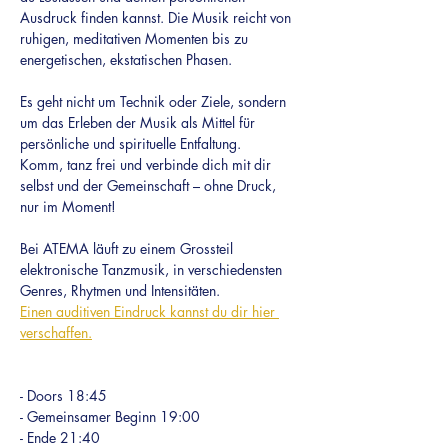
Ausdruck finden kannst. Die Musik reicht von 
ruhigen, meditativen Momenten bis zu 
energetischen, ekstatischen Phasen.
Es geht nicht um Technik oder Ziele, sondern 
um das Erleben der Musik als Mittel für
persönliche und spirituelle Entfaltung.
Komm, tanz frei und verbinde dich mit dir 
selbst und der Gemeinschaft – ohne Druck, 
nur im Moment!
Bei ATEMA läuft zu einem Grossteil 
elektronische Tanzmusik, in verschiedensten 
Genres, Rhytmen und Intensitäten.
Einen auditiven Eindruck kannst du dir hier 
verschaffen.
- Doors 18:45
- Gemeinsamer Beginn 19:00
- Ende 21:40