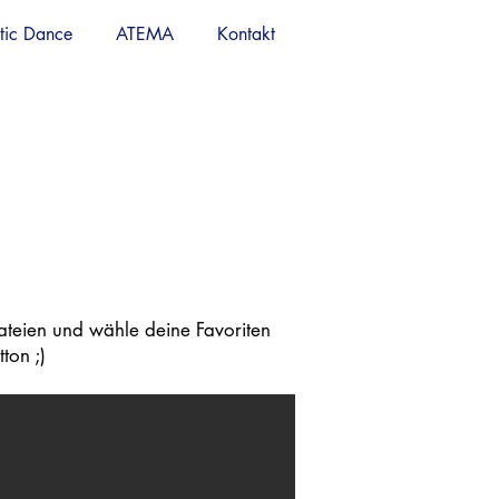
tic Dance
ATEMA
Kontakt
Dateien und wähle deine Favoriten
ton ;)